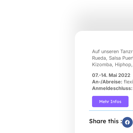
Auf unseren Tanzr
Rueda, Salsa Puer
Kizomba, Hiphop, 
07.-14. Mai 2022
An-/Abreise:
flex
Anmeldeschluss:
Mehr Infos
Share this :