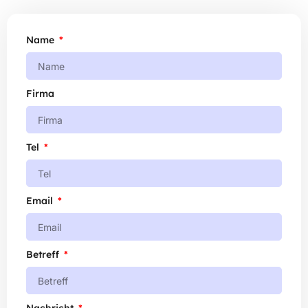
Name
Firma
Tel
Email
Betreff