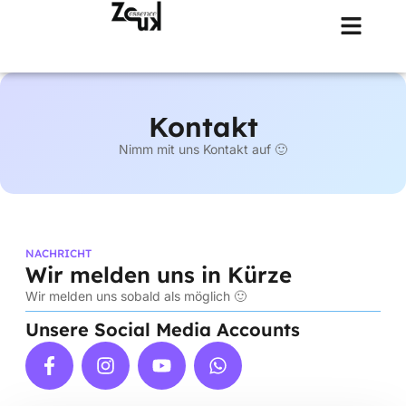
Kontakt
Nimm mit uns Kontakt auf 🙂
NACHRICHT
Wir melden uns in Kürze
Wir melden uns sobald als möglich 🙂
Unsere Social Media Accounts