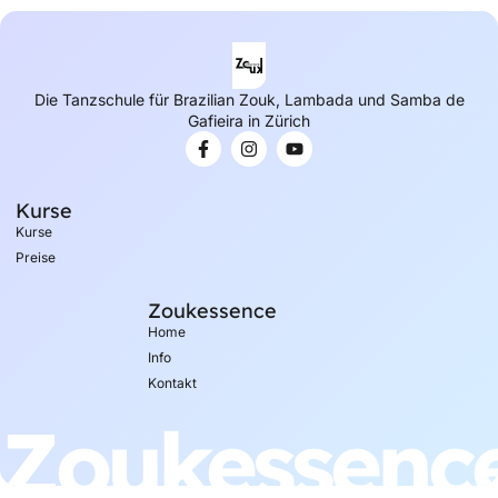
Die Tanzschule für Brazilian Zouk, Lambada und Samba de
Gafieira in Zürich
Kurse
Kurse
Preise
Zoukessence
Home
Info
Kontakt
Zoukessenc