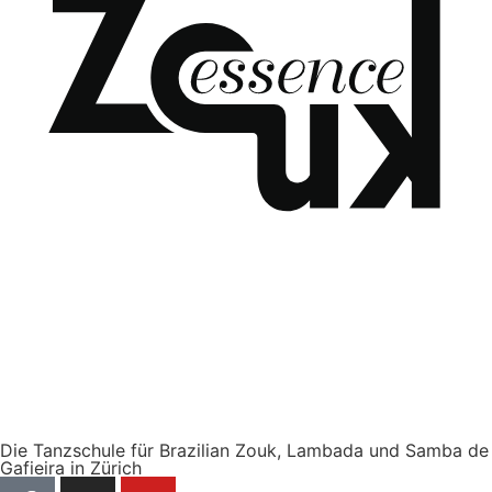
Die Tanzschule für Brazilian Zouk, Lambada und Samba de
Gafieira in Zürich