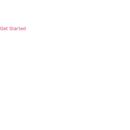
Get Started