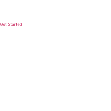
Get Started