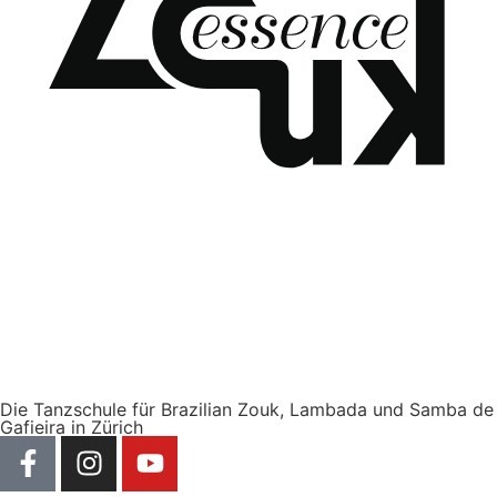
Die Tanzschule für Brazilian Zouk, Lambada und Samba de
Gafieira in Zürich