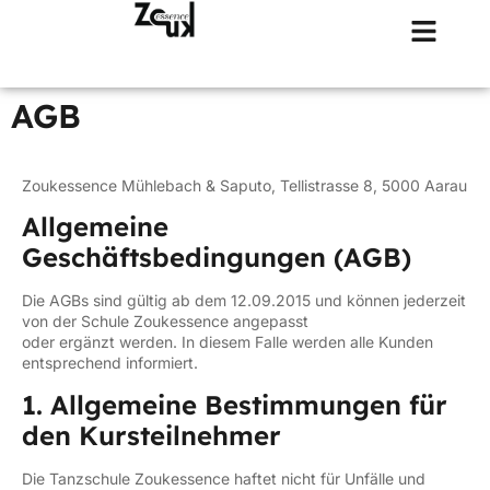
AGB
Zoukessence Mühlebach & Saputo, Tellistrasse 8, 5000 Aarau
Allgemeine
Geschäftsbedingungen (AGB)
Die AGBs sind gültig ab dem 12.09.2015 und können jederzeit
von der Schule Zoukessence angepasst
oder ergänzt werden. In diesem Falle werden alle Kunden
entsprechend informiert.
1. Allgemeine Bestimmungen für
den Kursteilnehmer
Die Tanzschule Zoukessence haftet nicht für Unfälle und