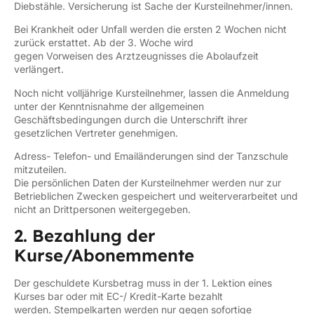
Diebstähle. Versicherung ist Sache der Kursteilnehmer/innen.
Bei Krankheit oder Unfall werden die ersten 2 Wochen nicht
zurück erstattet. Ab der 3. Woche wird
gegen Vorweisen des Arztzeugnisses die Abolaufzeit
verlängert.
Noch nicht volljährige Kursteilnehmer, lassen die Anmeldung
unter der Kenntnisnahme der allgemeinen
Geschäftsbedingungen durch die Unterschrift ihrer
gesetzlichen Vertreter genehmigen.
Adress- Telefon- und Emailänderungen sind der Tanzschule
mitzuteilen.
Die persönlichen Daten der Kursteilnehmer werden nur zur
Betrieblichen Zwecken gespeichert und weiterverarbeitet und
nicht an Drittpersonen weitergegeben.
2. Bezahlung der
Kurse/Abonemmente
Der geschuldete Kursbetrag muss in der 1. Lektion eines
Kurses bar oder mit EC-/ Kredit-Karte bezahlt
werden. Stempelkarten werden nur gegen sofortige