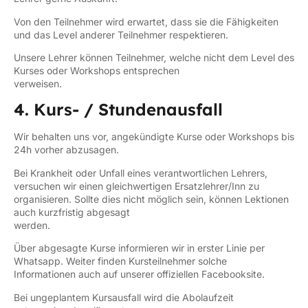
Von den Teilnehmer wird erwartet, dass sie die Fähigkeiten
und das Level anderer Teilnehmer respektieren.
Unsere Lehrer können Teilnehmer, welche nicht dem Level des
Kurses oder Workshops entsprechen
verweisen.
4. Kurs- / Stundenausfall
Wir behalten uns vor, angekündigte Kurse oder Workshops bis
24h vorher abzusagen.
Bei Krankheit oder Unfall eines verantwortlichen Lehrers,
versuchen wir einen gleichwertigen Ersatzlehrer/Inn zu
organisieren. Sollte dies nicht möglich sein, können Lektionen
auch kurzfristig abgesagt
werden.
Über abgesagte Kurse informieren wir in erster Linie per
Whatsapp. Weiter finden Kursteilnehmer solche
Informationen auch auf unserer offiziellen Facebooksite.
Bei ungeplantem Kursausfall wird die Abolaufzeit