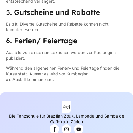
entsprechend verlängert.
5. Gutscheine und Rabatte
Es gilt: Diverse Gutscheine und Rabatte können nicht
kumuliert werden.
6. Ferien/ Feiertage
Ausfälle von einzelnen Lektionen werden vor Kursbeginn
publiziert.
Während den allgemeinen Ferien- und Feiertage finden die
Kurse statt. Ausser es wird vor Kursbeginn
als Ausfall kommuniziert.
Die Tanzschule für Brazilian Zouk, Lambada und Samba de
Gafieira in Zürich