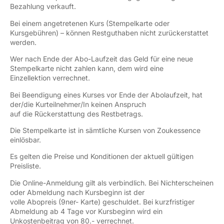
Bezahlung verkauft.
Bei einem angetretenen Kurs (Stempelkarte oder
Kursgebühren) – können Restguthaben nicht zurückerstattet
werden.
Wer nach Ende der Abo-Laufzeit das Geld für eine neue
Stempelkarte nicht zahlen kann, dem wird eine
Einzellektion verrechnet.
Bei Beendigung eines Kurses vor Ende der Abolaufzeit, hat
der/die Kurteilnehmer/In keinen Anspruch
auf die Rückerstattung des Restbetrags.
Die Stempelkarte ist in sämtliche Kursen von Zoukessence
einlösbar.
Es gelten die Preise und Konditionen der aktuell gültigen
Preisliste.
Die Online-Anmeldung gilt als verbindlich. Bei Nichterscheinen
oder Abmeldung nach Kursbeginn ist der
volle Abopreis (9ner- Karte) geschuldet. Bei kurzfristiger
Abmeldung ab 4 Tage vor Kursbeginn wird ein
Unkostenbeitrag von 80.- verrechnet.