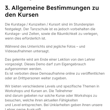
3. Allgemeine Bestimmungen zu
den Kursen
Die Kurstage / Kurszeiten / Kursort sind im Stundenplan
festgelegt. Der Tanzschule ist es jedoch vorbehalten die
Kurstage- und Zeiten, sowie die Räumlichkeit zu verlegen,
wenn dies erforderlich ist.
Während des Unterrichts sind jegliche Fotos – und
Videoaufnahmen untersagt.
Das gelernte wird am Ende einer Lektion von den Lehrer
vorgezeigt. Dieses Demo darf zum Eigengebrauch
aufgenommen werden.
Es ist verboten diese Demoaufnahme online zu veröffentlichen
oder an Drittpersonen weiter zugeben.
Wir bieten verschiedene Levels und spezifische Themen in
Workshops und Kursen an. Die Teilnehmer
sind darum gebeten nur solche Kurse oder Workshops zu
besuchen, welche ihren aktuellen Fähigkeiten
und Level entsprechen. Bei Unklarheiten geben ihnen unsere
Lehrer gerne Auskunft.